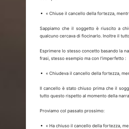
« Chiuse il cancello della fortezza, mentr
Sappiamo che il soggetto è riuscito a chi
qualcuno cercava di fiocinarlo. Inoltre il tu
Esprimere lo stesso concetto basando la nar
frasi, stesso esempio ma con l’imperfetto :
« Chiudeva il cancello della fortezza, me
Il cancello è stato chiuso prima che il so
tutto questo rispetto al momento della narr
Proviamo col passato prossimo:
« Ha chiuso il cancello della fortezza, m