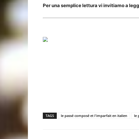
Per una semplice lettura vi invitiamo a legg
TAGS
le passé composé et l'imparfait en italien
le 