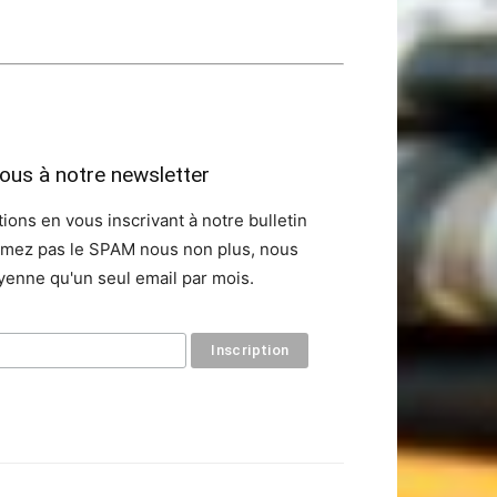
vous à notre newsletter
ions en vous inscrivant à notre bulletin
aimez pas le SPAM nous non plus, nous
enne qu'un seul email par mois.