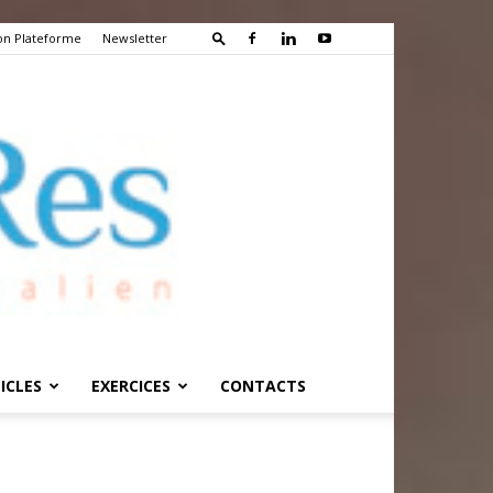
on Plateforme
Newsletter
ICLES
EXERCICES
CONTACTS