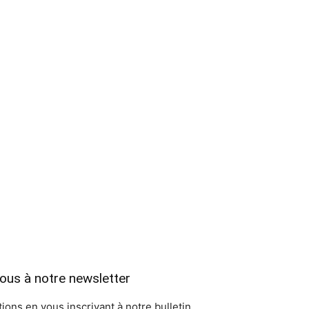
vous à notre newsletter
ions en vous inscrivant à notre bulletin