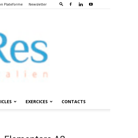
on Plateforme
Newsletter
ICLES
EXERCICES
CONTACTS