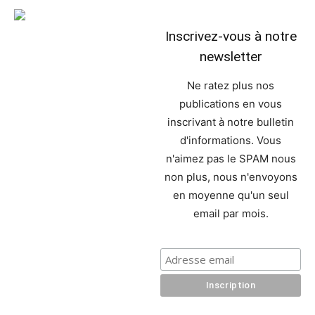
Inscrivez-vous à notre
newsletter
Ne ratez plus nos
publications en vous
inscrivant à notre bulletin
d'informations. Vous
n'aimez pas le SPAM nous
non plus, nous n'envoyons
en moyenne qu'un seul
email par mois.