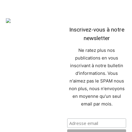
Inscrivez-vous à notre
newsletter
Ne ratez plus nos
publications en vous
inscrivant à notre bulletin
d'informations. Vous
n'aimez pas le SPAM nous
non plus, nous n'envoyons
en moyenne qu'un seul
email par mois.