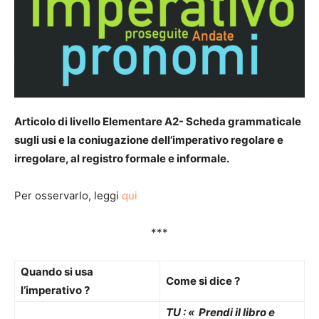
Articolo di livello Elementare A2- Scheda grammaticale
sugli usi e la coniugazione dell’imperativo regolare e
irregolare, al registro formale e informale.
Per osservarlo, leggi
qui
***
Quando si usa
Come si dice ?
l’imperativo ?
TU : « Prendi il libro e