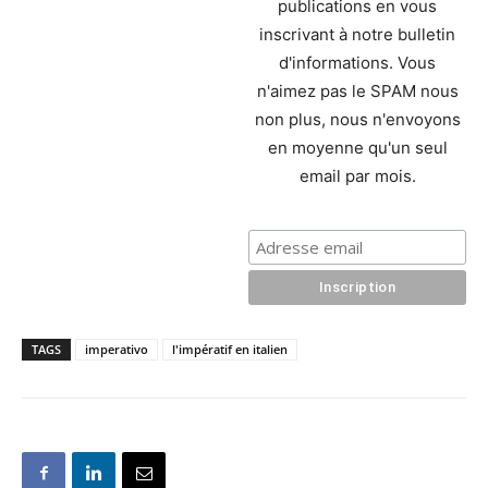
publications en vous
inscrivant à notre bulletin
d'informations. Vous
n'aimez pas le SPAM nous
non plus, nous n'envoyons
en moyenne qu'un seul
email par mois.
TAGS
imperativo
l'impératif en italien