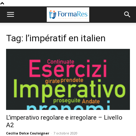
Tag: l’impératif en italien
L’imperativo regolare e irregolare – Livello
A2
Cecilia Dolce Couloigner
-
7 octobre 2020