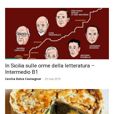
In Sicilia sulle orme della letteratura –
Intermedio B1
Cecilia Dolce Couloigner
-
23 mai 2019