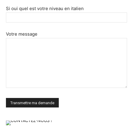
Si oui quel est votre niveau en italien
Votre message