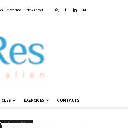
on Plateforme
Newsletter
ICLES
EXERCICES
CONTACTS
Derniers articles