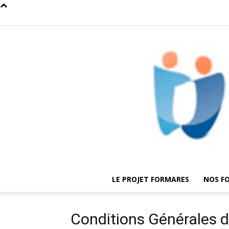
LE PROJET FORMARES
NOS F
Conditions Générales d’