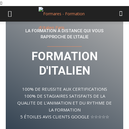
LA FORMATION À DISTANCE QUI VOUS
RAPPROCHE DE L'ITALIE
FORMATION
D'ITALIEN
100% DE REUSSITE AUX CERTIFICATIONS
100% DE STAGIAIRES SATISFAITS DE LA
QUALITE DE L’ANIMATION ET DU RYTHME DE
LA FORMATION
5 ÉTOILES AVIS CLIENTS GOOGLE ☆☆☆☆☆