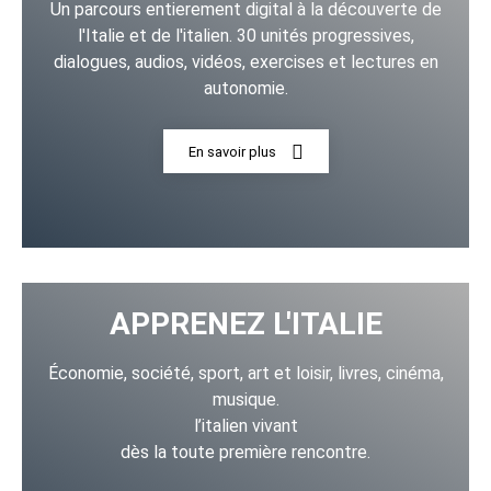
Un parcours entierement digital à la découverte de
l'Italie et de l'italien. 30 unités progressives,
dialogues, audios, vidéos, exercises et lectures en
autonomie.
En savoir plus
APPRENEZ L'ITALIE
Économie, société, sport, art et loisir, livres, cinéma,
musique.
l’italien vivant
dès la toute première rencontre.