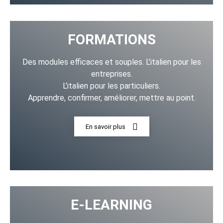
FORMATIONS
Des modules efficaces et souples. L’italien pour les
entreprises.
L’italien pour les particuliers.
Apprendre, confirmer, améliorer, mettre au point.
En savoir plus
E-LEARNING