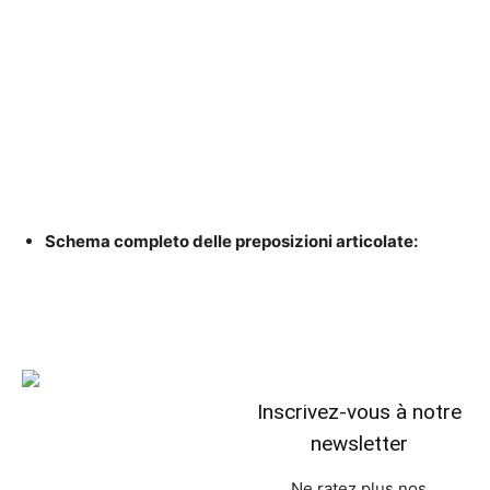
Schema completo delle preposizioni articolate:
Inscrivez-vous à notre
newsletter
Ne ratez plus nos