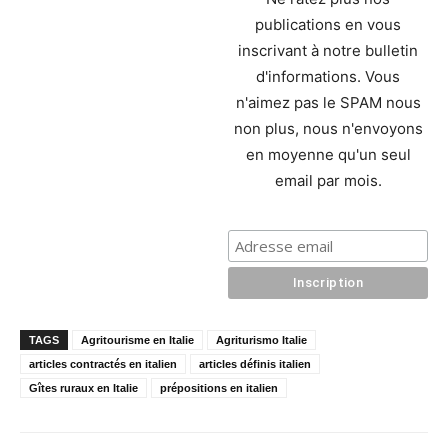
publications en vous
inscrivant à notre bulletin
d'informations. Vous
n'aimez pas le SPAM nous
non plus, nous n'envoyons
en moyenne qu'un seul
email par mois.
TAGS
Agritourisme en Italie
Agriturismo Italie
articles contractés en italien
articles définis italien
Gîtes ruraux en Italie
prépositions en italien