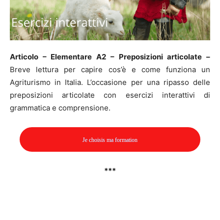
Articolo – Elementare A2 – Preposizioni articolate –
Breve lettura per capire cos’è e come funziona un
Agriturismo in Italia. L’occasione per una ripasso delle
preposizioni articolate con esercizi interattivi di
grammatica e comprensione.
Je choisis ma formation
***