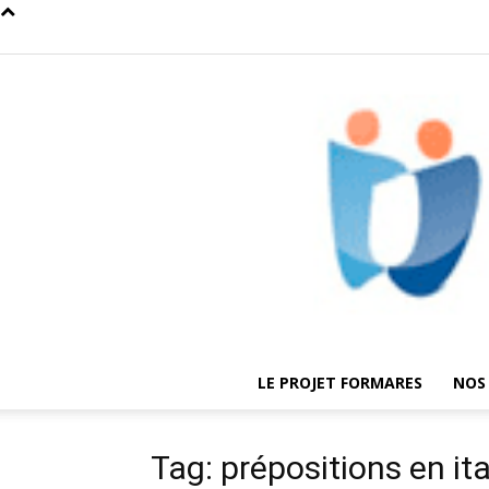
LE PROJET FORMARES
NOS
Tag: prépositions en ita