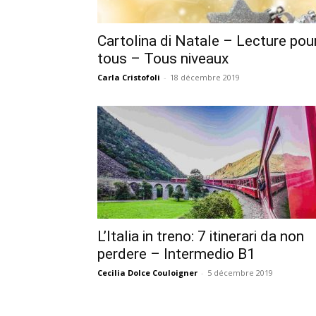
Cartolina di Natale – Lecture pou
tous – Tous niveaux
Carla Cristofoli
-
18 décembre 2019
L’Italia in treno: 7 itinerari da non
perdere – Intermedio B1
Cecilia Dolce Couloigner
-
5 décembre 2019