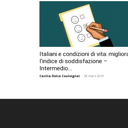
Italiani e condizioni di vita: miglior
l’indice di soddisfazione –
Intermedio...
Cecilia Dolce Couloigner
-
28 mars 2019