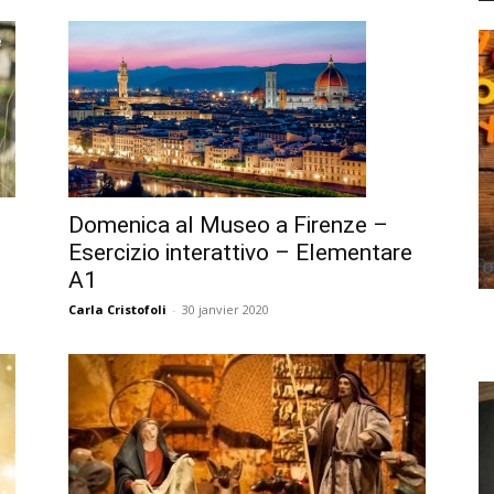
Domenica al Museo a Firenze –
Esercizio interattivo – Elementare
A1
Carla Cristofoli
-
30 janvier 2020