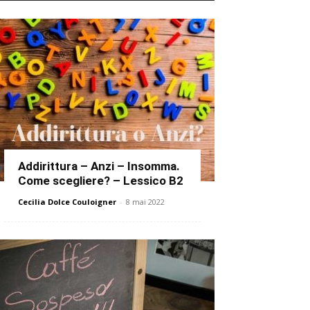
Addirittura – Anzi – Insomma.
Come scegliere? – Lessico B2
Cecilia Dolce Couloigner
-
8 mai 2022