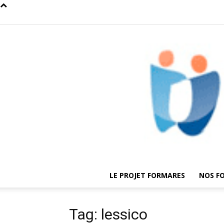
LE PROJET FORMARES
NOS F
Tag: lessico