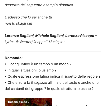
descritto dal seguente esempio didattico
E adesso che lo sai anche tu
non lo sbagli più
Lorenzo Baglioni, Michele Baglioni, Lorenzo Piscopo
–
Lyrics © Warner/Chappell Music, In
c.
Domande:
• Il congiuntivo è un tempo o un modo ?
• In quali situazioni lo usiamo ?
• Quale espressione latina indica il rispetto delle regole ?
• Che errore fa il ragazzo all’inizio del testo e anche uno
dei cantanti del gruppo ? In quale struttura lo usano ?