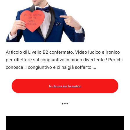
Articolo di Livello B2 confermato. Video ludico e ironico
per riflettere sul congiuntivo in modo divertente ! Per chi
conosce il congiuntivo e ci ha già sofferto …
Je choisis ma formation
***