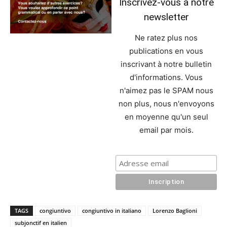
Inscrivez-vous à notre
newsletter
Ne ratez plus nos
publications en vous
inscrivant à notre bulletin
d'informations. Vous
n'aimez pas le SPAM nous
non plus, nous n'envoyons
en moyenne qu'un seul
email par mois.
TAGS
congiuntivo
congiuntivo in italiano
Lorenzo Baglioni
subjonctif en italien