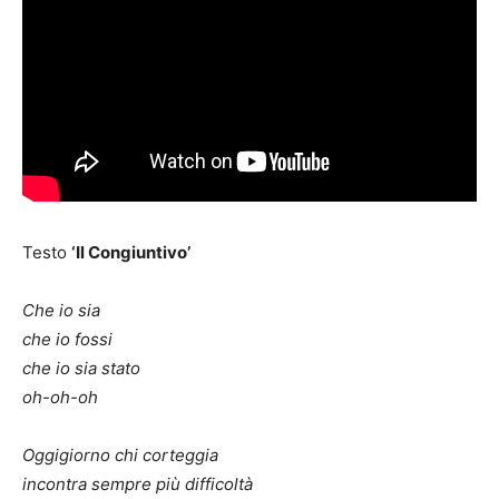
Testo
‘Il Congiuntivo’
Che io sia
che io fossi
che io sia stato
oh-oh-oh
Oggigiorno chi corteggia
incontra sempre più difficoltà