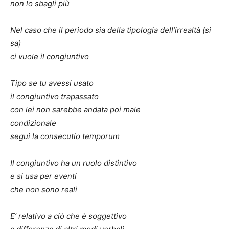
non lo sbagli più
Nel caso che il periodo sia della tipologia dell’irrealtà (si
sa)
ci vuole il congiuntivo
Tipo se tu avessi usato
il congiuntivo trapassato
con lei non sarebbe andata poi male
condizionale
segui la consecutio temporum
Il congiuntivo ha un ruolo distintivo
e si usa per eventi
che non sono reali
E’ relativo a ciò che è soggettivo