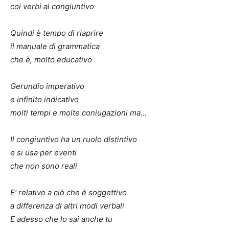
coi verbi al congiuntivo
Quindi è tempo di riaprire
il manuale di grammatica
che è, molto educativo
Gerundio imperativo
e infinito indicativo
molti tempi e molte coniugazioni ma…
Il congiuntivo ha un ruolo distintivo
e si usa per eventi
che non sono reali
E’ relativo a ciò che è soggettivo
a differenza di altri modi verbali
E adesso che lo sai anche tu