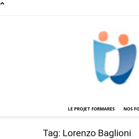
LE PROJET FORMARES
NOS F
Tag: Lorenzo Baglioni