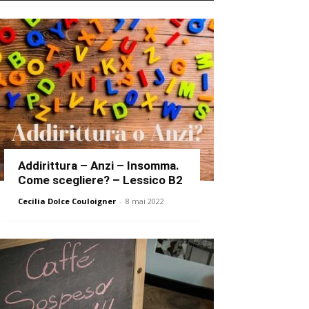
Addirittura – Anzi – Insomma.
Come scegliere? – Lessico B2
Cecilia Dolce Couloigner
-
8 mai 2022