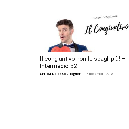
Il congiuntivo non lo sbagli più! –
Intermedio B2
Cecilia Dolce Couloigner
-
15 novembre 2018