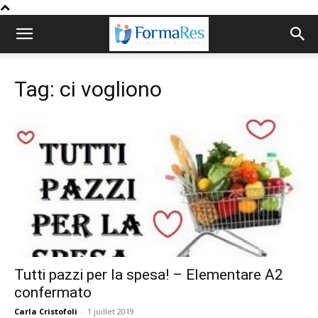
Tag: ci vogliono
Tutti pazzi per la spesa! – Elementare A2
confermato
Carla Cristofoli
-
1 juillet 2019