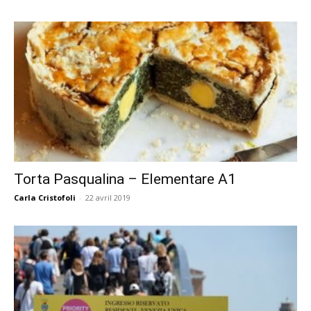
Torta Pasqualina – Elementare A1
Carla Cristofoli
-
22 avril 2019