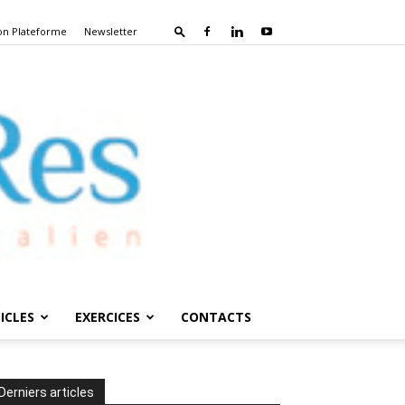
on Plateforme
Newsletter
ICLES
EXERCICES
CONTACTS
Derniers articles