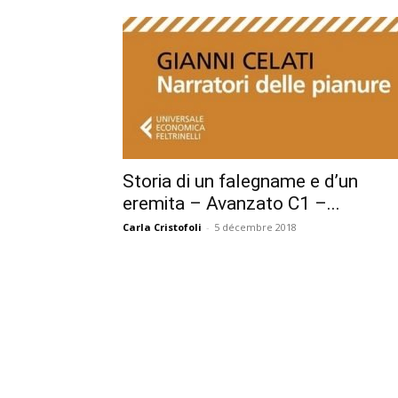
Storia di un falegname e d’un
eremita – Avanzato C1 –...
Carla Cristofoli
-
5 décembre 2018