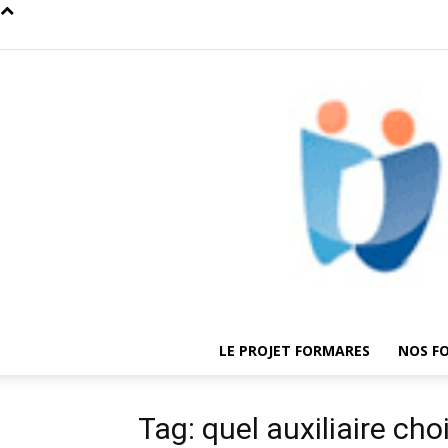
LE PROJET FORMARES
NOS F
Tag: quel auxiliaire choi