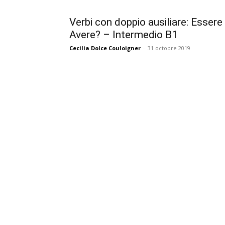
Verbi con doppio ausiliare: Essere
Avere? – Intermedio B1
Cecilia Dolce Couloigner
-
31 octobre 2019