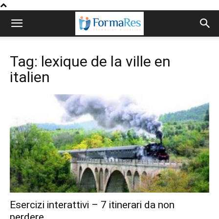
Tag: lexique de la ville en
italien
Esercizi interattivi – 7 itinerari da non
perdere