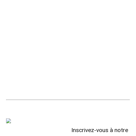
Inscrivez-vous à notre