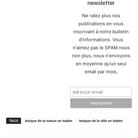
newsletter
Ne ratez plus nos
publications en vous
inscrivant à notre bulletin
d'informations. Vous
n'aimez pas le SPAM nous
non plus, nous n'envoyons
en moyenne qu'un seul
email par mois.
TAGS
lexique de la nature en italien
lexique de la ville en italien