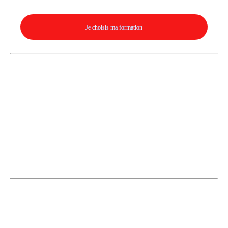
Je choisis ma formation