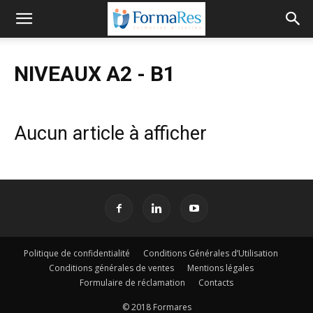
NIVEAUX A2 - B1
Aucun article à afficher
Politique de confidentialité
Conditions Générales d’Utilisation
Conditions générales de ventes
Mentions légales
Formulaire de réclamation
Contacts
© 2018 Formares