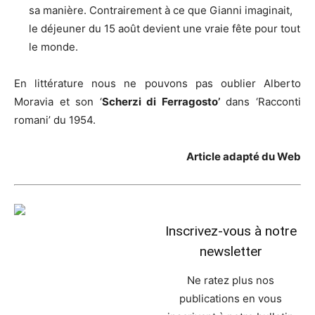
sa manière. Contrairement à ce que Gianni imaginait,
le déjeuner du 15 août devient une vraie fête pour tout
le monde.
En littérature nous ne pouvons pas oublier Alberto
Moravia et son ‘
Scherzi di Ferragosto’
dans ‘Racconti
romani’ du 1954.
Article adapté du Web
Inscrivez-vous à notre
newsletter
Ne ratez plus nos
publications en vous