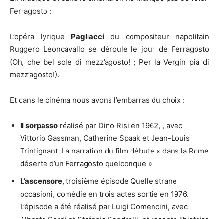
Ferragosto :
L’opéra lyrique
Pagliacci
du compositeur napolitain
Ruggero Leoncavallo se déroule le jour de Ferragosto
(Oh, che bel sole di mezz’agosto! ; Per la Vergin pia di
mezz’agosto!).
Et dans le cinéma nous avons l’embarras du choix :
Il sorpasso
réalisé par Dino Risi en 1962, , avec
Vittorio Gassman, Catherine Spaak et Jean-Louis
Trintignant. La narration du film débute « dans la Rome
déserte d’un Ferragosto quelconque ».
L’ascensore
, troisième épisode Quelle strane
occasioni, comédie en trois actes sortie en 1976.
L’épisode a été réalisé par Luigi Comencini, avec