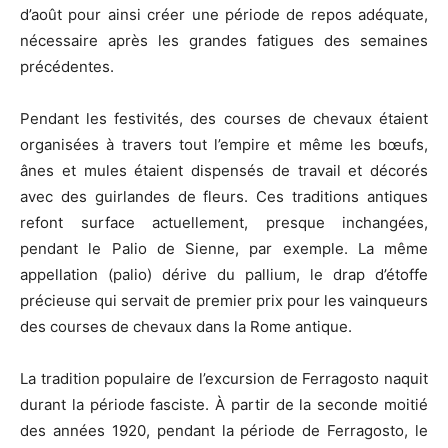
d’août pour ainsi créer une période de repos adéquate,
nécessaire après les grandes fatigues des semaines
précédentes.
Pendant les festivités, des courses de chevaux étaient
organisées à travers tout l’empire et même les bœufs,
ânes et mules étaient dispensés de travail et décorés
avec des guirlandes de fleurs. Ces traditions antiques
refont surface actuellement, presque inchangées,
pendant le Palio de Sienne, par exemple. La même
appellation (palio) dérive du pallium, le drap d’étoffe
précieuse qui servait de premier prix pour les vainqueurs
des courses de chevaux dans la Rome antique.
La tradition populaire de l’excursion de Ferragosto naquit
durant la période fasciste. À partir de la seconde moitié
des années 1920, pendant la période de Ferragosto, le