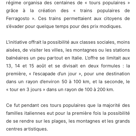
régime organisa des centaines de « tours populaires »
grâce à la création des « trains populaires de
Ferragosto ». Ces trains permettaient aux citoyens de
s’évader pour quelque temps pour des prix modiques.
L’initiative offrait la possibilité aux classes sociales, moins
aisées, de visiter les villes, les montagnes ou les stations
balnéaires un peu partout en Italie. L’offre se limitait aux
13, 14 et 15 août et se divisait en deux formules : la
première, « l’escapade d’un jour », pour une destination
dans un rayon d’environ 50 à 100 km, et la seconde, le
« tour en 3 jours » dans un rayon de 100 à 200 km.
Ce fut pendant ces tours populaires que la majorité des
familles italiennes eut pour la première fois la possibilité
de se rendre sur les plages, les montagnes et les grands
centres artistiques.