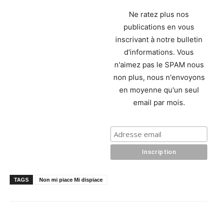
Ne ratez plus nos
publications en vous
inscrivant à notre bulletin
d'informations. Vous
n'aimez pas le SPAM nous
non plus, nous n'envoyons
en moyenne qu'un seul
email par mois.
TAGS
Non mi piace Mi dispiace