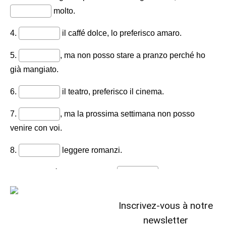
Inscrivez-vous à notre
newsletter