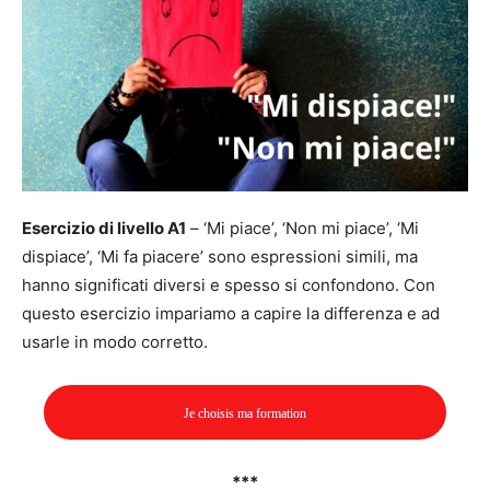
Esercizio di livello A1
– ‘Mi piace’, ‘Non mi piace’, ‘Mi
dispiace’, ‘Mi fa piacere’ sono espressioni simili, ma
hanno significati diversi e spesso si confondono. Con
questo esercizio impariamo a capire la differenza e ad
usarle in modo corretto.
Je choisis ma formation
***