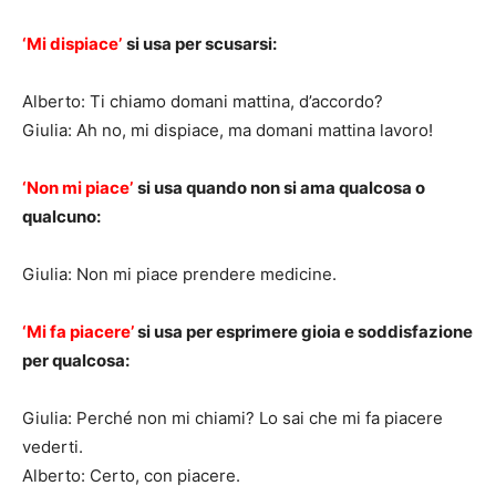
‘Mi dispiace’
si usa per scusarsi:
Alberto: Ti chiamo domani mattina, d’accordo?
Giulia: Ah no, mi dispiace, ma domani mattina lavoro!
‘Non mi piace’
si usa quando non si ama qualcosa o
qualcuno:
Giulia: Non mi piace prendere medicine.
‘
Mi fa piacere’
si usa per esprimere gioia e soddisfazione
per qualcosa:
Giulia: Perché non mi chiami? Lo sai che mi fa piacere
vederti.
Alberto: Certo, con piacere.