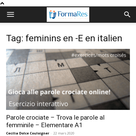
Tag: feminins en -E en italien
Parole crociate – Trova le parole al
femminile – Elementare A1
Cecilia Dolce Couloigner
-
22 mars 2020