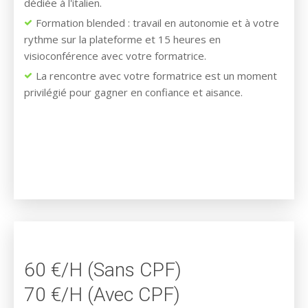
dédiée à l'italien.
Formation blended : travail en autonomie et à votre
rythme sur la plateforme et 15 heures en
visioconférence avec votre formatrice.
La rencontre avec votre formatrice est un moment
privilégié pour gagner en confiance et aisance.
60 €/H (Sans CPF)
70 €/H (Avec CPF)