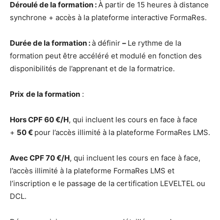
Déroulé de la formation :
À partir de 15 heures à distance
synchrone + accès à la plateforme interactive FormaRes.
Durée de la formation :
à définir
–
Le rythme de la
formation peut être accéléré et modulé en fonction des
disponibilités de l’apprenant et de la formatrice.
Prix
de la formation
:
Hors CPF 60 €/H
, qui incluent les cours en face à face
+
50 €
pour l’accès illimité à la plateforme FormaRes LMS.
Avec CPF 70 €/H
, qui incluent les cours en face à face,
l’accès illimité à la plateforme FormaRes LMS et
l’inscription e le passage de la certification LEVELTEL ou
DCL.