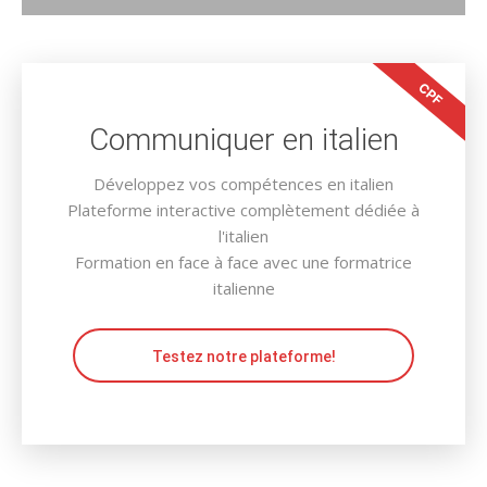
CPF
Communiquer en italien
Développez vos compétences en italien
Plateforme interactive complètement dédiée à
l'italien
Formation en face à face avec une formatrice
italienne
Testez notre plateforme!