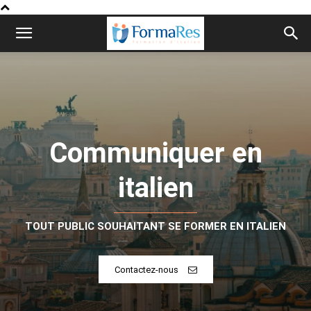
Communiquer en
italien
TOUT PUBLIC SOUHAITANT SE FORMER EN ITALIEN
Contactez-nous