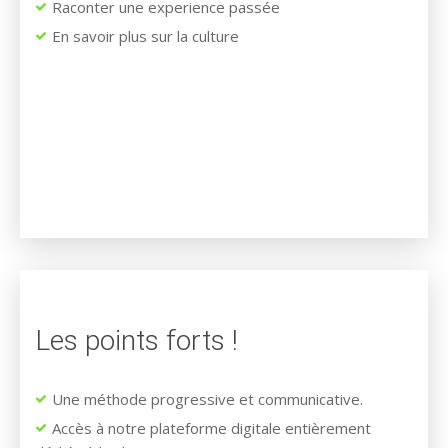
Raconter une experience passée
En savoir plus sur la culture
Les points forts !
Une méthode progressive et communicative.
Accès à notre plateforme digitale entièrement