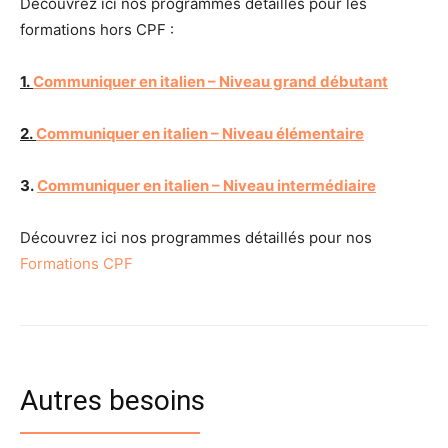
Découvrez ici nos programmes détaillés pour les
formations hors CPF :
1.
Communiquer en italien – Niveau grand débutant
2.
Communiquer en italien – Niveau élémentaire
3.
Communiquer en italien
– Niveau intermédiaire
Découvrez ici nos programmes détaillés pour nos
Formations CPF
Autres besoins