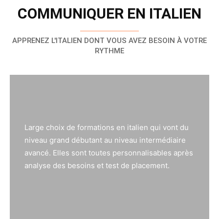
COMMUNIQUER EN ITALIEN
APPRENEZ L'ITALIEN DONT VOUS AVEZ BESOIN À VOTRE
RYTHME
Large choix de formations en italien qui vont du
niveau grand débutant au niveau intermédiaire
avancé. Elles sont toutes personnalisables après
analyse des besoins et test de placement.