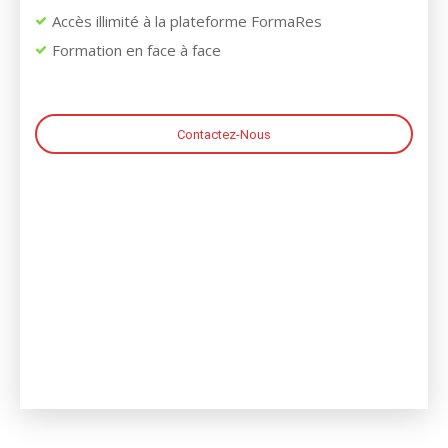
Accès illimité à la plateforme FormaRes
Formation en face à face
Contactez-Nous