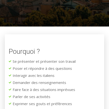
Pourquoi ?
Se présenter et présenter son travail
Poser et répondre à des questions
Interagir avec les italiens
Demander des renseignements
Faire face à des situations imprévues
Parler de ses activités
Exprimer ses gouts et préférences