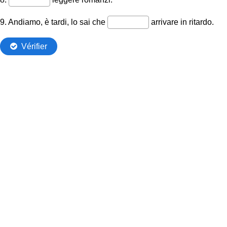
9. Andiamo, è tardi, lo sai che
arrivare in ritardo.
Vérifier