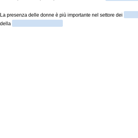
La presenza delle donne è più importante nel settore dei
della