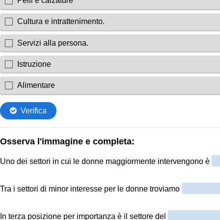
Pelli e calzature
Cultura e intrattenimento.
Servizi alla persona.
Istruzione
Alimentare
Verifica
Osserva l'immagine e completa:
Uno dei settori in cui le donne maggiormente intervengono è
Tra i settori di minor interesse per le donne troviamo
In terza posizione per importanza è il settore del